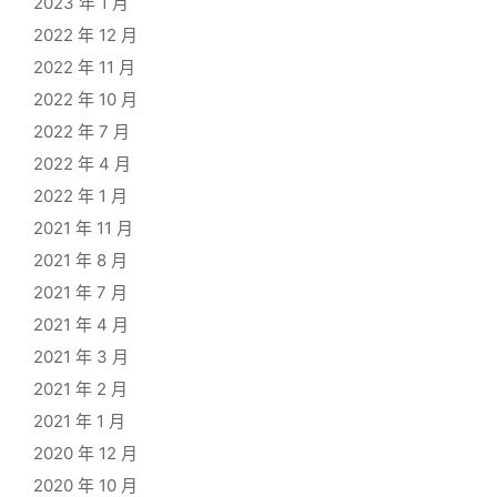
2023 年 1 月
2022 年 12 月
2022 年 11 月
2022 年 10 月
2022 年 7 月
2022 年 4 月
2022 年 1 月
2021 年 11 月
2021 年 8 月
2021 年 7 月
2021 年 4 月
2021 年 3 月
2021 年 2 月
2021 年 1 月
2020 年 12 月
2020 年 10 月