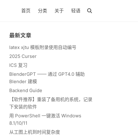
首页
分类
关于
轻语
最新文章
latex xjtu 模板附录使用自动编号
2025 Curser
ICS 复习
BlenderGPT —— 通过 GPT4.0 辅助
Blender 建模
Backend Guide
【软件推荐】重装了备用机的系统，记录
下安装的软件
用 PowerShell 一键激活 Windows
8.1/10/11
从工图上机到时间复杂度