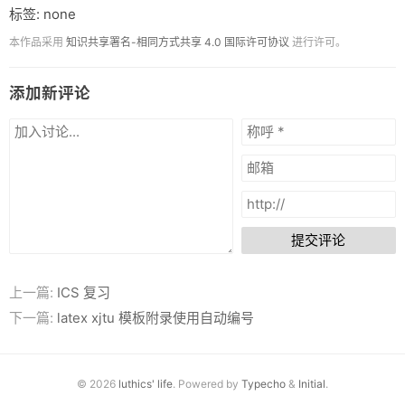
标签: none
本作品采用
知识共享署名-相同方式共享 4.0 国际许可协议
进行许可。
添加新评论
提交评论
上一篇:
ICS 复习
下一篇:
latex xjtu 模板附录使用自动编号
© 2026
luthics' life
. Powered by
Typecho
&
Initial
.