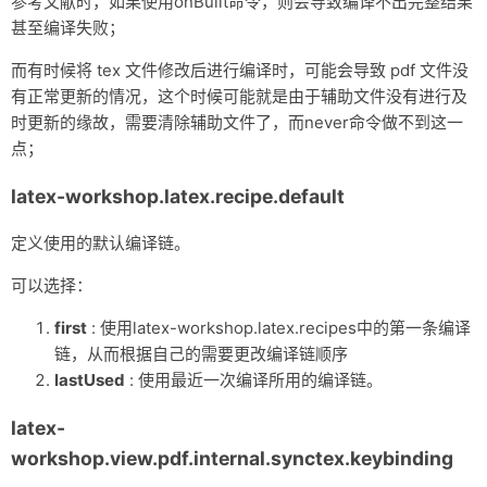
参考文献时，如果使用onBuilt命令，则会导致编译不出完整结果
甚至编译失败；
而有时候将 tex 文件修改后进行编译时，可能会导致 pdf 文件没
有正常更新的情况，这个时候可能就是由于辅助文件没有进行及
时更新的缘故，需要清除辅助文件了，而never命令做不到这一
点；
latex-workshop.latex.recipe.default
定义使用的默认编译链。
可以选择：
first
: 使用latex-workshop.latex.recipes中的第一条编译
链，从而根据自己的需要更改编译链顺序
lastUsed
: 使用最近一次编译所用的编译链。
latex-
workshop.view.pdf.internal.synctex.keybinding