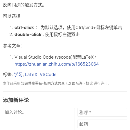
反向同步的触发方式。
可以选择
ctrl-click
： 为默认选项，使用Ctrl/cmd+鼠标左键单击
double-click
: 使用鼠标左键双击
参考文章：
Visual Studio Code (vscode)配置LaTeX :
https://zhuanlan.zhihu.com/p/166523064
标签:
学习
,
LaTeX
,
VSCode
本作品采用
知识共享署名-相同方式共享 4.0 国际许可协议
进行许可。
添加新评论