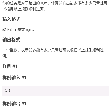
你的任务是对于给出的
n,m
，计算并输出最多能有多少只青蛙可
以根据以上规则顺利过河。
输入格式
输入两个整数
n,m
。
输出格式
一个整数，表示最多能有多少只青蛙可以根据以上规则顺利过
河。
样例 #1
样例输入 #1
样例输出 #1